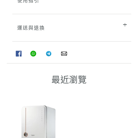
使用指引
運送與退換
分
分
分
分
享
享
享
享
至
至
至
至
FACEBOOK
WHATSAPP
TELEGRAM
WHATSAPP
最近瀏覽