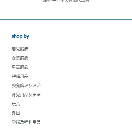
shop by
嬰兒服飾
女童服飾
男童服飾
餵哺用品
嬰兒護理及沐浴
育兒用品及安全
玩具
外出
孕婦及哺乳用品