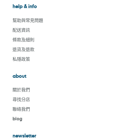
help & info
幫助與常見問題
配送資訊
條款及細則
退貨及退款
私隱政策
about
關於我們
尋找分店
聯絡我們
blog
newsletter