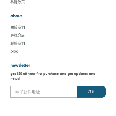
私隱政策
about
關於我們
尋找分店
聯絡我們
blog
newsletter
get $50 off your first purchase and get updates and
news!