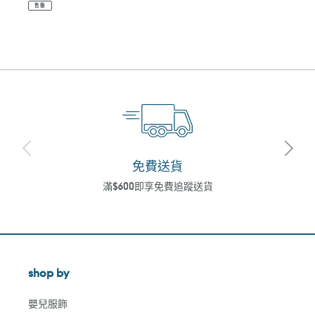
售罄
免費送貨
滿$600即享免費追蹤送貨
shop by
嬰兒服飾