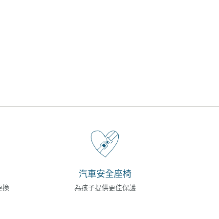
汽車安全座椅
更換
為孩子提供更佳保護