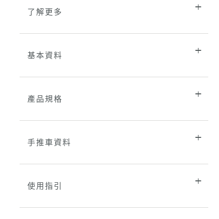
了解更多
基本資料
產品規格
手推車資料
使用指引