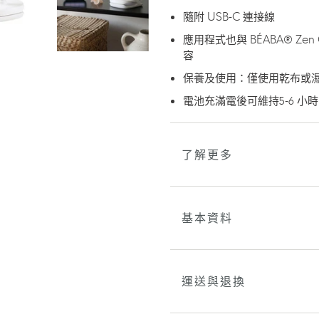
隨附 USB-C 連接線
應用程式也與 BÉABA® Zen Con
容
保養及使用：僅使用乾布或
電池充滿電後可維持5-6 小時
了解更多
基本資料
運送與退換