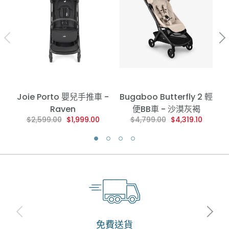
Joie Porto 嬰兒手推車 -
Bugaboo Butterfly 2 輕
Raven
便BB車 - 沙漠灰褐
$2,599.00
$1,999.00
$4,799.00
$4,319.10
免費送貨