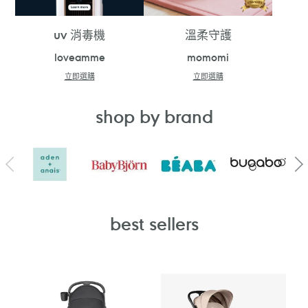
uv 消毒機
溫柔守護
loveamme
momomi
立即選購
立即選購
shop by brand
best sellers