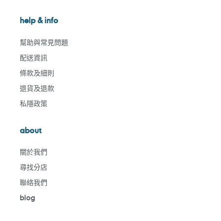
help & info
幫助與常見問題
配送資訊
條款及細則
退貨及退款
私隱政策
about
關於我們
尋找分店
聯絡我們
blog