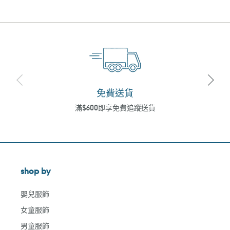
免費送貨
滿$600即享免費追蹤送貨
shop by
嬰兒服飾
女童服飾
男童服飾