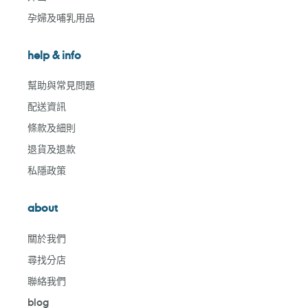
孕婦及哺乳用品
help & info
幫助與常見問題
配送資訊
條款及細則
退貨及退款
私隱政策
about
關於我們
尋找分店
聯絡我們
blog