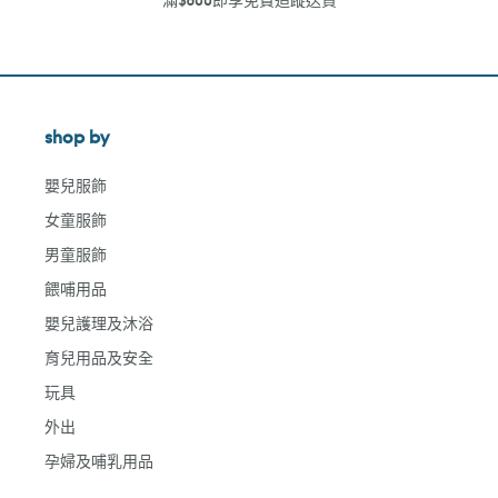
shop by
嬰兒服飾
女童服飾
男童服飾
餵哺用品
嬰兒護理及沐浴
育兒用品及安全
玩具
外出
孕婦及哺乳用品