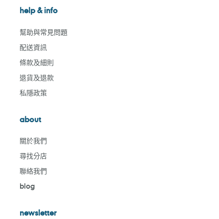
help & info
幫助與常見問題
配送資訊
條款及細則
退貨及退款
私隱政策
about
關於我們
尋找分店
聯絡我們
blog
newsletter