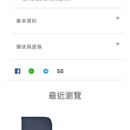
基本資料
運送與退換
分
分
分
分
享
享
享
享
至
至
至
至
FACEBOOK
WHATSAPP
TELEGRAM
WHATSAPP
最近瀏覽