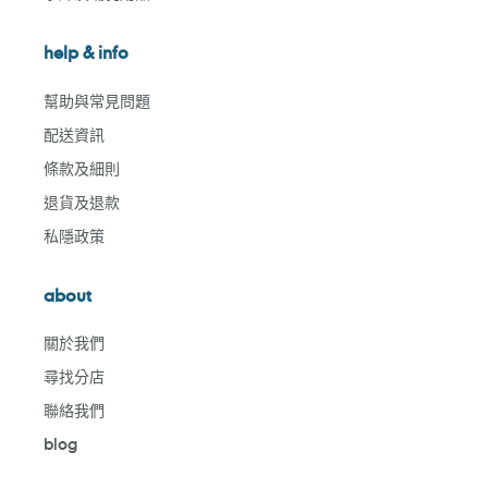
help & info
幫助與常見問題
配送資訊
條款及細則
退貨及退款
私隱政策
about
關於我們
尋找分店
聯絡我們
blog