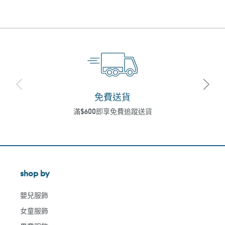
免費送貨
滿$600即享免費追蹤送貨
shop by
嬰兒服飾
女童服飾