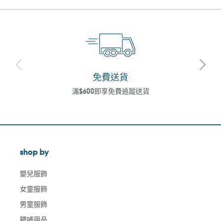
免費送貨
滿$600即享免費追蹤送貨
shop by
嬰兒服飾
女童服飾
男童服飾
餵哺用品