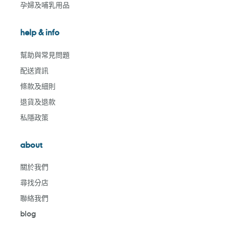
孕婦及哺乳用品
help & info
幫助與常見問題
配送資訊
條款及細則
退貨及退款
私隱政策
about
關於我們
尋找分店
聯絡我們
blog