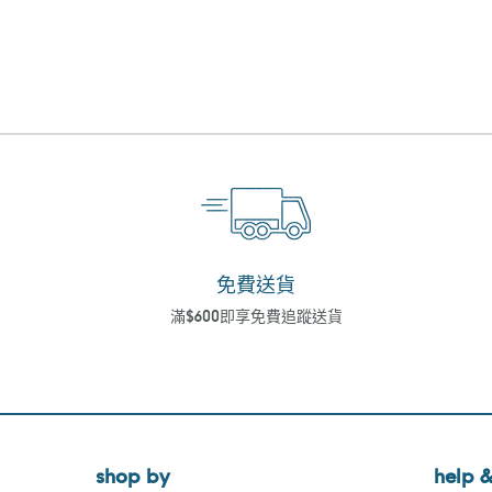
免費送貨
滿$600即享免費追蹤送貨
shop by
help &