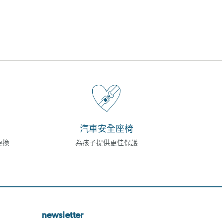
汽車安全座椅
更換
為孩子提供更佳保護
newsletter