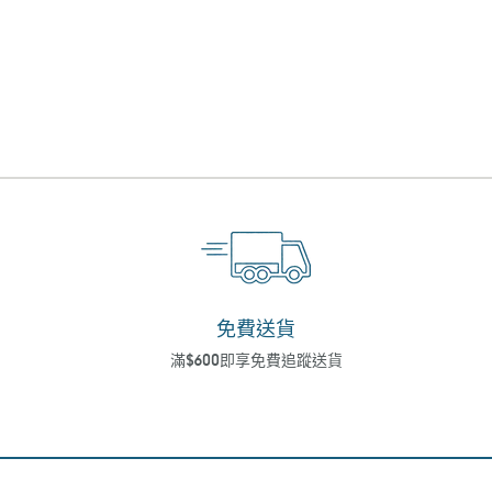
免費送貨
滿$600即享免費追蹤送貨