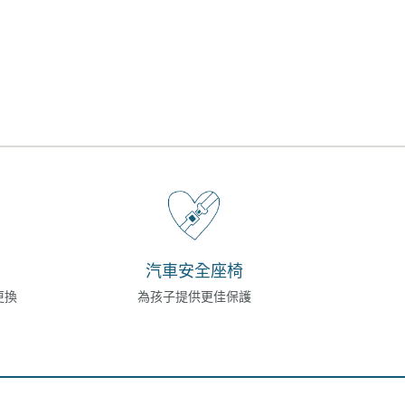
汽車安全座椅
更換
為孩子提供更佳保護