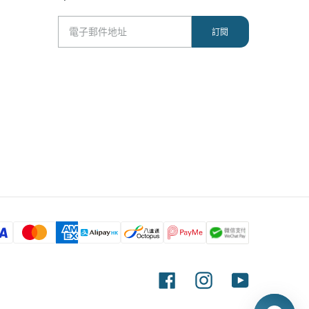
Facebook
Instagram
YouTube