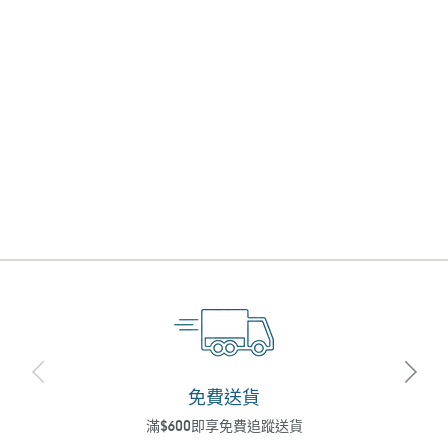
免費送貨
滿$600即享免費追蹤送貨