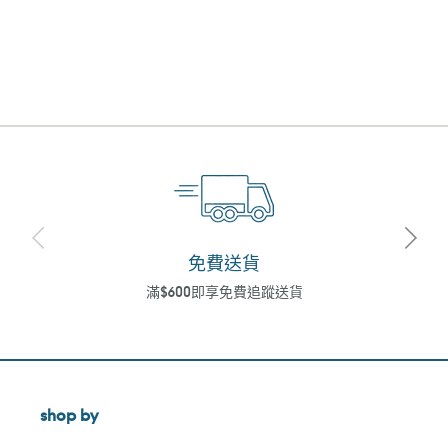
免費送貨
滿$600即享免費追蹤送貨
shop by