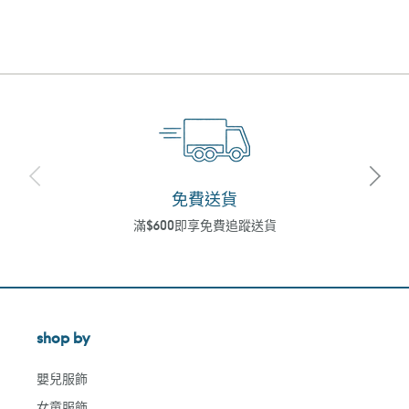
免費送貨
滿$600即享免費追蹤送貨
shop by
嬰兒服飾
女童服飾