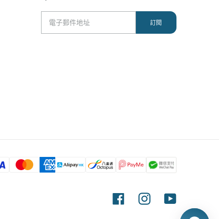
Facebook
Instagram
YouTube