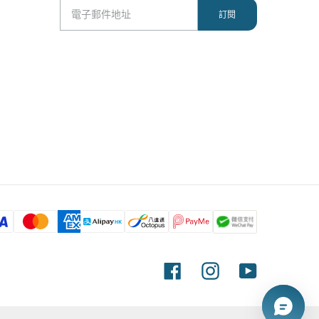
Facebook
Instagram
YouTube