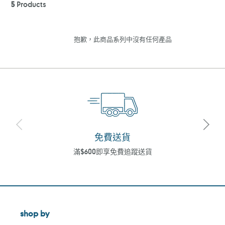
5
Products
抱歉，此商品系列中沒有任何產品
免費送貨
滿$600即享免費追蹤送貨
shop by