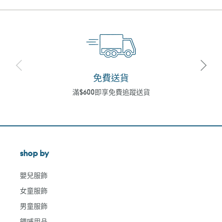
免費送貨
滿$600即享免費追蹤送貨
shop by
嬰兒服飾
女童服飾
男童服飾
餵哺用品