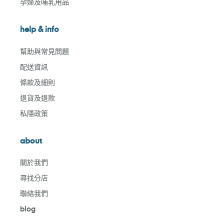
孕婦及哺乳用品
help & info
幫助與常見問題
配送資訊
條款及細則
退貨及退款
私隱政策
about
關於我們
尋找分店
聯絡我們
blog