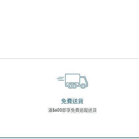
免費送貨
滿$600即享免費追蹤送貨