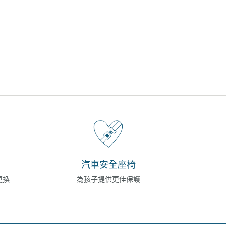
汽車安全座椅
更換
為孩子提供更佳保護