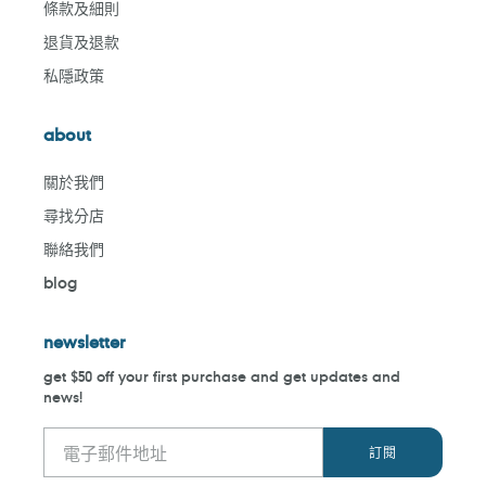
條款及細則
退貨及退款
私隱政策
about
關於我們
尋找分店
聯絡我們
blog
newsletter
get $50 off your first purchase and get updates and
news!