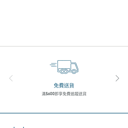
免費送貨
滿$600即享免費追蹤送貨