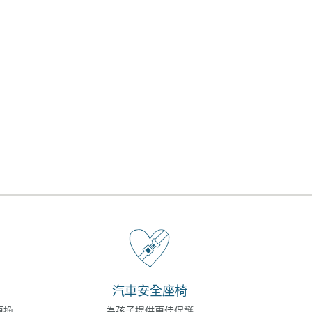
汽車安全座椅
更換
為孩子提供更佳保護