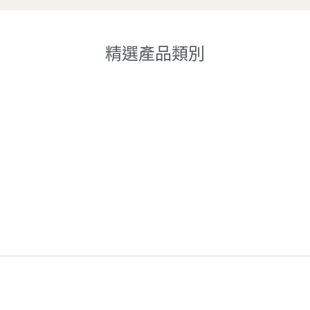
精選產品類別