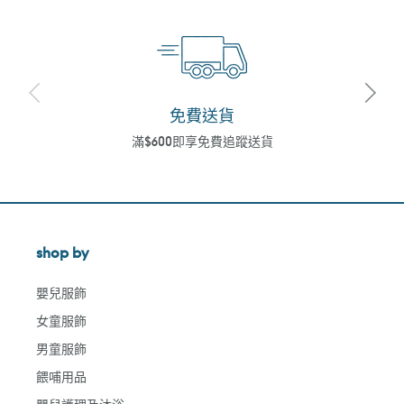
免費送貨
滿$600即享免費追蹤送貨
shop by
嬰兒服飾
女童服飾
男童服飾
餵哺用品