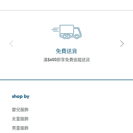
免費送貨
滿$600即享免費追蹤送貨
shop by
嬰兒服飾
女童服飾
男童服飾