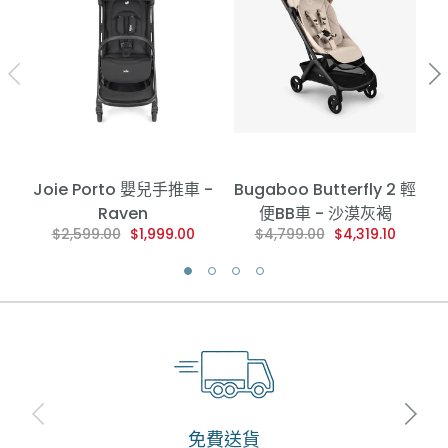
Joie Porto 嬰兒手推車 -
Bugaboo Butterfly 2 輕
Raven
便BB車 - 沙漠灰褐
$2,599.00
$1,999.00
$4,799.00
$4,319.10
免費送貨