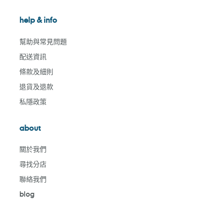
help & info
幫助與常見問題
配送資訊
條款及細則
退貨及退款
私隱政策
about
關於我們
尋找分店
聯絡我們
blog