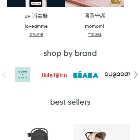
uv 消毒機
溫柔守護
loveamme
momomi
立即選購
立即選購
shop by brand
best sellers